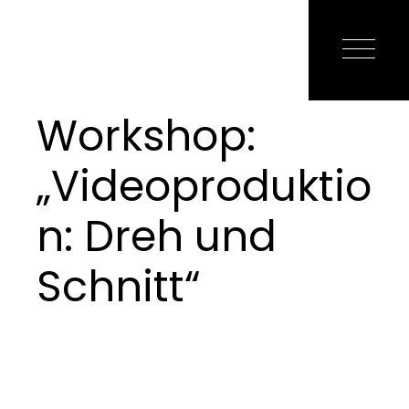
Workshop:
„Videoproduktio
n: Dreh und
Schnitt“