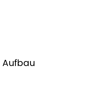
Aufbau