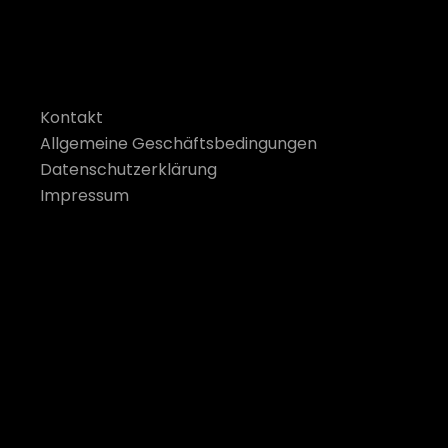
Kontakt
Allgemeine Geschäftsbedingungen
Datenschutzerklärung
Impressum