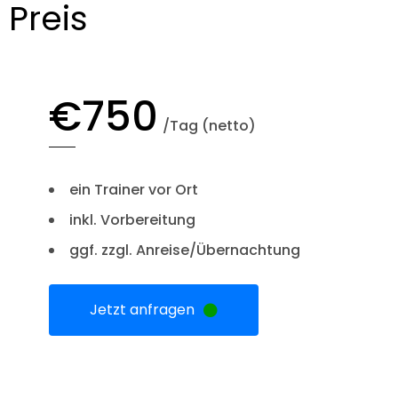
Preis
€
750
/Tag (netto)
ein Trainer vor Ort
inkl. Vorbereitung
ggf. zzgl. Anreise/Übernachtung
Jetzt anfragen