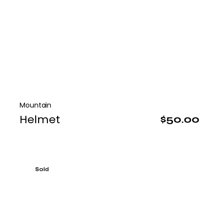
Mountain
Helmet
$
50.00
Sold