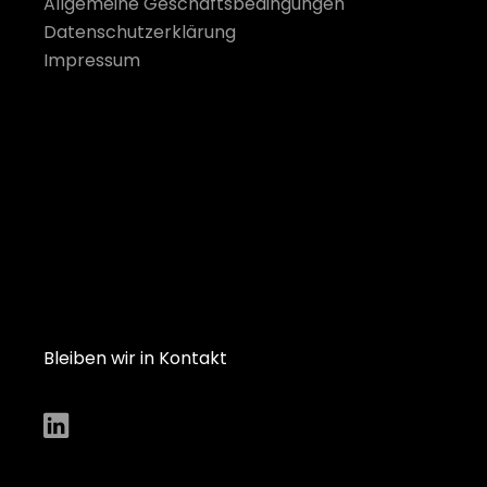
Allgemeine Geschäftsbedingungen
Datenschutzerklärung
Impressum
Bleiben wir in Kontakt