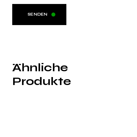
SENDEN
Ähnliche
Produkte