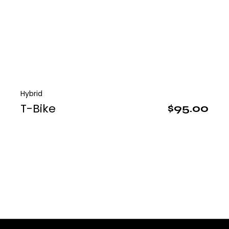
Hybrid
T-Bike
$
95.00