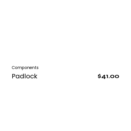
Components
Padlock
$
41.00