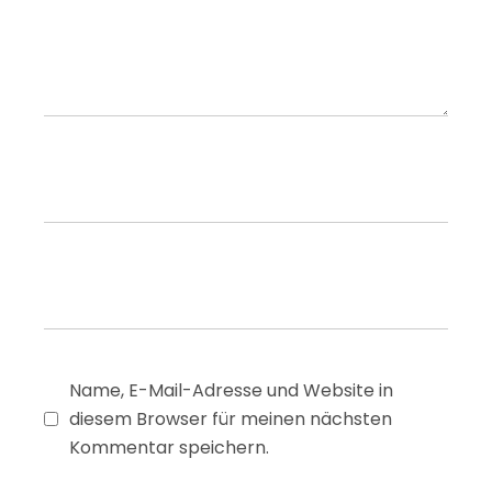
Name, E-Mail-Adresse und Website in
diesem Browser für meinen nächsten
Kommentar speichern.