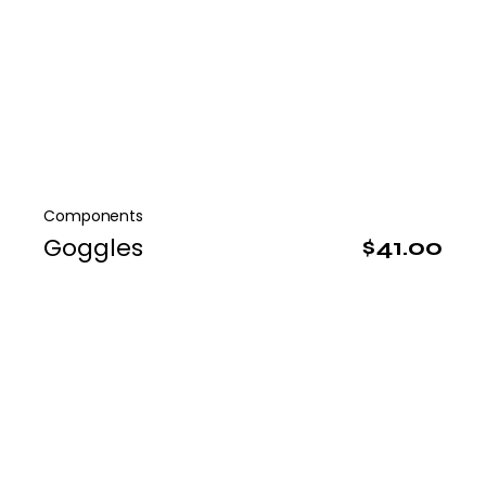
Components
Goggles
$
41.00