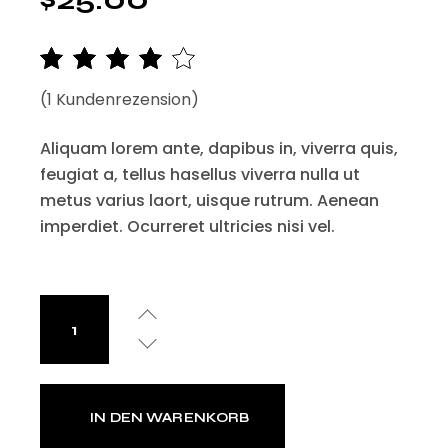
(
1
Kundenrezension)
Aliquam lorem ante, dapibus in, viverra quis,
feugiat a, tellus hasellus viverra nulla ut
metus varius laort, uisque rutrum. Aenean
imperdiet. Ocurreret ultricies nisi vel.
IN DEN WARENKORB