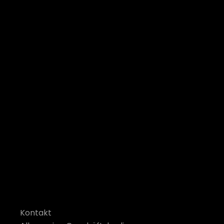
Kontakt