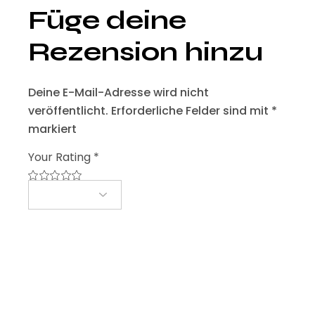
Füge deine
Rezension hinzu
Deine E-Mail-Adresse wird nicht
veröffentlicht.
Erforderliche Felder sind mit
*
markiert
Your Rating
*